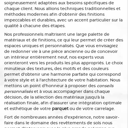
soigneusement adaptées aux besoins spécifiques de
chaque client. Nous allions techniques traditionnelles et
méthodes modernes afin d'obtenir des finitions
impeccables et durables, avec un accent particulier sur la
qualité à chacune des étapes.
Nos professionnels maîtrisent une large palette de
matériaux et de finitions, ce qui leur permet de créer des
espaces uniques et personnalisés. Que vous envisagiez
de redonner vie à une pièce ancienne ou de concevoir
un intérieur entièrement neuf, nos experts vous
orienteront vers les produits les plus appropriés. Le choix
minutieux des textures, des motifs et des couleurs
permet d'obtenir une harmonie parfaite qui correspond
à votre style et à l'architecture de votre habitation. Nous
mettons un point d'honneur à proposer des
conseils
personnalisés
et à vous accompagner dans chaque
décision, de la sélection des matériaux jusqu'à la
réalisation finale, afin d'assurer une intégration optimale
et esthétique de votre
parquet
ou de votre carrelage.
Fort de nombreuses années d'expérience, notre savoir-
faire dans le domaine des revêtements de sols nous