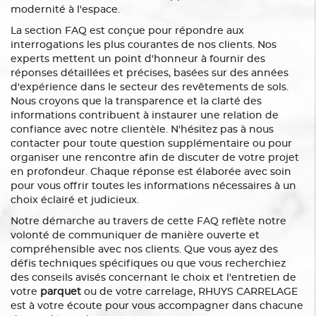
modernité à l'espace.
La section FAQ est conçue pour répondre aux
interrogations les plus courantes de nos clients. Nos
experts mettent un point d'honneur à fournir des
réponses détaillées et précises, basées sur des années
d'expérience dans le secteur des revêtements de sols.
Nous croyons que la transparence et la clarté des
informations contribuent à instaurer une relation de
confiance avec notre clientèle. N'hésitez pas à nous
contacter pour toute question supplémentaire ou pour
organiser une rencontre afin de discuter de votre projet
en profondeur. Chaque réponse est élaborée avec soin
pour vous offrir toutes les informations nécessaires à un
choix éclairé et judicieux.
Notre démarche au travers de cette FAQ reflète notre
volonté de communiquer de manière ouverte et
compréhensible avec nos clients. Que vous ayez des
défis techniques spécifiques ou que vous recherchiez
des conseils avisés concernant le choix et l'entretien de
votre
parquet
ou de votre carrelage, RHUYS CARRELAGE
est à votre écoute pour vous accompagner dans chacune