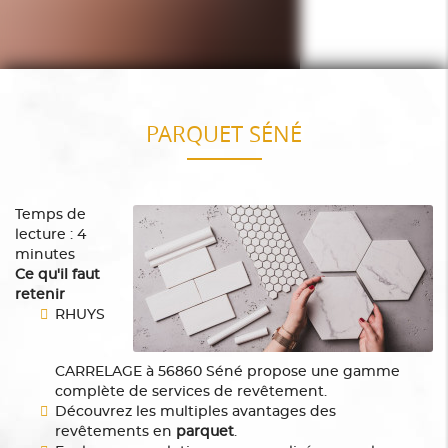
PARQUET SÉNÉ
Temps de
lecture : 4
minutes
Ce qu'il faut
retenir
RHUYS
CARRELAGE à 56860 Séné propose une gamme
complète de services de revêtement.
Découvrez les multiples avantages des
revêtements en
parquet
.