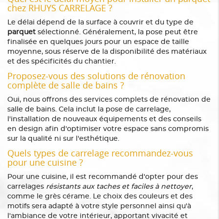
chez RHUYS CARRELAGE ?
Le délai dépend de la surface à couvrir et du type de
parquet
sélectionné. Généralement, la pose peut être
finalisée en quelques jours pour un espace de taille
moyenne, sous réserve de la disponibilité des matériaux
et des spécificités du chantier.
Proposez-vous des solutions de rénovation
complète de salle de bains ?
Oui, nous offrons des services complets de rénovation de
salle de bains. Cela inclut la pose de carrelage,
l'installation de nouveaux équipements et des conseils
en design afin d'optimiser votre espace sans compromis
sur la qualité ni sur l'esthétique.
Quels types de carrelage recommandez-vous
pour une cuisine ?
Pour une cuisine, il est recommandé d'opter pour des
carrelages
résistants aux taches et faciles à nettoyer
,
comme le grès cérame. Le choix des couleurs et des
motifs sera adapté à votre style personnel ainsi qu'à
l'ambiance de votre intérieur, apportant vivacité et