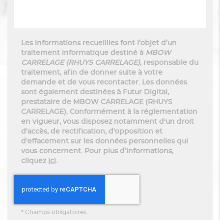
Les informations recueillies font l’objet d’un
traitement informatique destiné à
MBOW
CARRELAGE (RHUYS CARRELAGE)
, responsable du
traitement, afin de donner suite à votre
demande et de vous recontacter. Les données
sont également destinées à Futur Digital,
prestataire de MBOW CARRELAGE (RHUYS
CARRELAGE). Conformément à la réglementation
en vigueur, vous disposez notamment d'un droit
d'accès, de rectification, d'opposition et
d'effacement sur les données personnelles qui
vous concernent. Pour plus d’informations,
cliquez
ici
.
*
Champs obligatoires