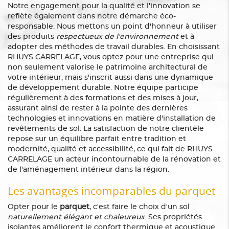
Notre engagement pour la qualité et l'innovation se
reflète également dans notre démarche éco-
responsable. Nous mettons un point d'honneur à utiliser
des produits
respectueux de l'environnement
et à
adopter des méthodes de travail durables. En choisissant
RHUYS CARRELAGE, vous optez pour une entreprise qui
non seulement valorise le patrimoine architectural de
votre intérieur, mais s'inscrit aussi dans une dynamique
de développement durable. Notre équipe participe
régulièrement à des formations et des mises à jour,
assurant ainsi de rester à la pointe des dernières
technologies et innovations en matière d'installation de
revêtements de sol. La satisfaction de notre clientèle
repose sur un équilibre parfait entre tradition et
modernité, qualité et accessibilité, ce qui fait de RHUYS
CARRELAGE un acteur incontournable de la rénovation et
de l'aménagement intérieur dans la région.
Les avantages incomparables du parquet
Opter pour le
parquet
, c'est faire le choix d'un sol
naturellement élégant et chaleureux
. Ses propriétés
isolantes améliorent le confort thermique et acoustique