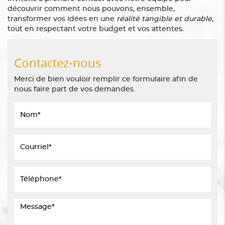
découvrir comment nous pouvons, ensemble,
transformer vos idées en une
réalité tangible et durable
,
tout en respectant votre budget et vos attentes.
Contactez-nous
Merci de bien vouloir remplir ce formulaire afin de
nous faire part de vos demandes.