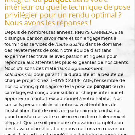
intérieur ou quelle technique de pose
privilégier pour un rendu optimal ?
Nous avons les réponses !
Depuis de nombreuses années, RHUYS CARRELAGE se
distingue par son savoir-faire et son engagement à
fournir des services de
haute qualité
dans le domaine
des revêtements de sols. Notre équipe d'artisans
expérimentés travaille avec passion et rigueur pour
répondre aux attentes les plus exigeantes de nos clients.
Nous utilisons des matériaux
soigneusement
sélectionnés
pour garantir la durabilité et la beauté de
chaque projet. Chez RHUYS CARRELAGE, l'ensemble de
nos solutions, qu'il s'agisse de la pose de
parquet
ou du
carrelage, est conçu pour sublimer chaque intérieur et
apporter un confort exceptionnel à votre habitat. Nos
conseils personnalisés et notre suivi attentif lors de
l'installation font de nous un partenaire de confiance
pour transformer votre maison en un lieu chaleureux et
élégant. Que ce soit pour une rénovation complète ou
des travaux d'amélioration, nous mettons en œuvre un