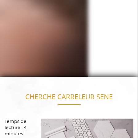
CHERCHE CARRELEUR SENE
Temps de
lecture : 4
minutes