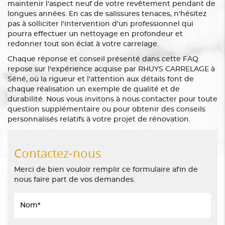
maintenir l'aspect neuf de votre revêtement pendant de
longues années. En cas de salissures tenaces, n'hésitez
pas à solliciter l'intervention d'un professionnel qui
pourra effectuer un nettoyage en profondeur et
redonner tout son éclat à votre carrelage.
Chaque réponse et conseil présenté dans cette FAQ
repose sur l'expérience acquise par RHUYS CARRELAGE à
Séné, où la rigueur et l'attention aux détails font de
chaque réalisation un exemple de qualité et de
durabilité. Nous vous invitons à nous contacter pour toute
question supplémentaire ou pour obtenir des conseils
personnalisés relatifs à votre projet de rénovation.
Contactez-nous
Merci de bien vouloir remplir ce formulaire afin de
nous faire part de vos demandes.