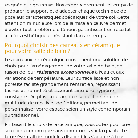
soignée et rigoureuse. Nos experts prennent le temps de
préparer le support et d'adapter chaque technique de
pose aux caractéristiques spécifiques de votre sol. Cette
attention minutieuse lors de la mise en œuvre permet
d'éviter tout problème ultérieur, garantissant un résultat
à la fois esthétique et résistant dans le temps.
Pourquoi choisir des carreaux en céramique
pour votre salle de bain ?
Les carreaux en céramique constituent une solution de
choix pour l'aménagement de votre salle de bain, en
raison de leur
résistance exceptionnelle
à l'eau et aux
variations de température. Leur surface lisse et non
poreuse facilite grandement l'entretien, repoussant
taches et humidité et assurant ainsi une hygiène
constante. De plus, la céramique se décline en une
multitude de motifs et de finitions, permettant de
personnaliser votre espace selon un style contemporain
ou traditionnel.
En faisant le choix de la céramique, vous optez pour une
solution économique sans compromis sur la qualité. Le
large éventail de modèles disponibles s'adapte à tous