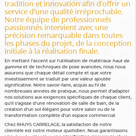
tradition et innovation afin d'offrir un
service d'une qualité irréprochable.
Notre équipe de professionnels
passionnés intervient avec une
précision remarquable dans toutes
les phases du projet, de la conception
initiale à la réalisation finale.
En mettant l'accent sur l'utilisation de matériaux
haut de
gamme
et de techniques de pose avancées, nous nous
assurons que chaque détail compte et que votre
investissement se traduit par une valeur ajoutée
significative. Notre savoir-faire, acquis au fil de
nombreuses années de pratique, nous permet d'adapter
nos solutions aux exigences spécifiques de chaque client,
qu'il s'agisse d'une rénovation de salle de bain, de la
création d'un sol élégant pour votre salon ou de la
transformation complète d'un espace commercial.
Chez RHUYS CARRELAGE, la satisfaction de notre
clientèle est notre moteur quotidien. Nous garantissons