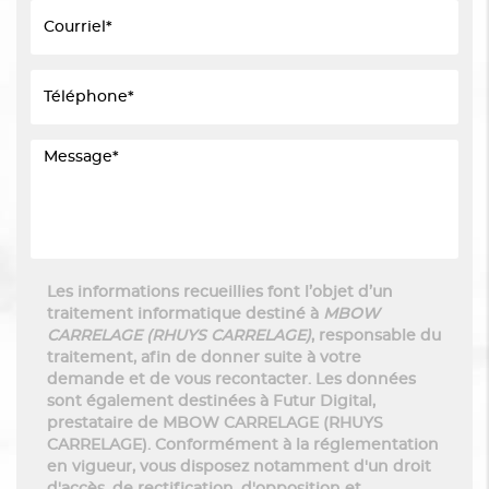
Les informations recueillies font l’objet d’un
traitement informatique destiné à
MBOW
CARRELAGE (RHUYS CARRELAGE)
, responsable du
traitement, afin de donner suite à votre
demande et de vous recontacter. Les données
sont également destinées à Futur Digital,
prestataire de MBOW CARRELAGE (RHUYS
CARRELAGE). Conformément à la réglementation
en vigueur, vous disposez notamment d'un droit
d'accès, de rectification, d'opposition et