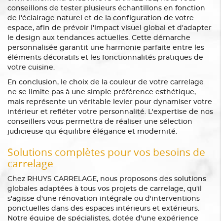
conseillons de tester plusieurs échantillons en fonction
de l'éclairage naturel et de la configuration de votre
espace, afin de prévoir l'impact visuel global et d'adapter
le design aux tendances actuelles. Cette démarche
personnalisée garantit une harmonie parfaite entre les
éléments décoratifs et les fonctionnalités pratiques de
votre cuisine.
En conclusion, le choix de la couleur de votre carrelage
ne se limite pas à une simple préférence esthétique,
mais représente un véritable levier pour dynamiser votre
intérieur et refléter votre personnalité. L'expertise de nos
conseillers vous permettra de réaliser une sélection
judicieuse qui équilibre élégance et modernité.
Solutions complètes pour vos besoins de
carrelage
Chez RHUYS CARRELAGE, nous proposons des solutions
globales adaptées à tous vos projets de carrelage, qu'il
s'agisse d'une rénovation intégrale ou d'interventions
ponctuelles dans des espaces intérieurs et extérieurs.
Notre équipe de spécialistes, dotée d'une expérience