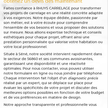
obtenez un devis dès maintenant
Faites confiance à RHUYS CARRELAGE pour transformer
vos projets de carrelage en une réalité concrète adaptée
à vos exigences. Notre équipe dédiée, passionnée par
son métier, est à votre écoute pour comprendre
l'ensemble de vos besoins et vous proposer des solutions
sur mesure. Nous allions expertise technique et conseils
esthétiques pour chaque projet, offrant ainsi une
prestation personnalisée qui valorise votre habitation ou
votre local professionnel.
Située à Séné, notre société intervient rapidement dans
le secteur de 56860 et ses communes avoisinantes,
garantissant une disponibilité et une réactivité
optimales. Pour nous contacter, vous pouvez utiliser
notre formulaire en ligne ou nous joindre par téléphone.
Chaque intervention fait l'objet d'un
diagnostic précis
réalisé par un expert, qui se déplace sur place pour
évaluer les spécificités de votre projet et discuter des
meilleures options possibles en fonction de votre budget
et de vos préférences en matière de design.
Notre approche transparente et professionnelle vous