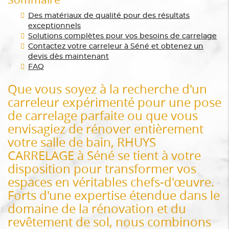
Des matériaux de qualité pour des résultats
exceptionnels
Solutions complètes pour vos besoins de carrelage
Contactez votre carreleur à Séné et obtenez un
devis dès maintenant
FAQ
Que vous soyez à la recherche d'un
carreleur expérimenté pour une pose
de carrelage parfaite ou que vous
envisagiez de rénover entièrement
votre salle de bain, RHUYS
CARRELAGE à Séné se tient à votre
disposition pour transformer vos
espaces en véritables chefs-d'œuvre.
Forts d'une expertise étendue dans le
domaine de la rénovation et du
revêtement de sol, nous combinons