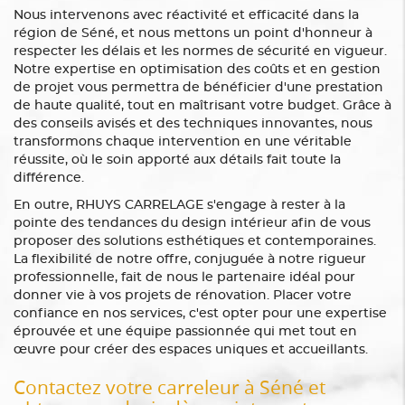
Nous intervenons avec réactivité et efficacité dans la
région de Séné, et nous mettons un point d'honneur à
respecter les délais et les normes de sécurité en vigueur.
Notre expertise en optimisation des coûts et en gestion
de projet vous permettra de bénéficier d'une prestation
de haute qualité, tout en maîtrisant votre budget. Grâce à
des conseils avisés et des techniques innovantes, nous
transformons chaque intervention en une véritable
réussite, où le soin apporté aux détails fait toute la
différence.
En outre, RHUYS CARRELAGE s'engage à rester à la
pointe des tendances du design intérieur afin de vous
proposer des solutions esthétiques et contemporaines.
La flexibilité de notre offre, conjuguée à notre rigueur
professionnelle, fait de nous le partenaire idéal pour
donner vie à vos projets de rénovation. Placer votre
confiance en nos services, c'est opter pour une expertise
éprouvée et une équipe passionnée qui met tout en
œuvre pour créer des espaces uniques et accueillants.
Contactez votre carreleur à Séné et