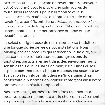
pierres naturelles ou encore de revêtements innovants,
est sélectionné avec le plus grand soin auprès de
fournisseurs reconnus pour leur fiabilité et leur
excellence. Ces matériaux, qui font la fierté de notre
savoir-faire, bénéficient d'une
résistance éprouvée
face
aux contraintes du temps et aux conditions d'utilisation,
garantissant ainsi une performance durable et une
beauté inaltérable.
La sélection rigoureuse de nos matériaux se traduit par
une longue durée de vie de vos installations. Nous
privilégions des produits qui résistent à l'humidité, aux
fluctuations de température et aux agressions du
quotidien, particulièrement dans des environnements
sensibles tels que les salles de bain, les cuisines ou les
espaces commerciaux. Chaque matériau est soumis à une
évaluation technique minutieuse afin de garantir sa
conformité aux normes en vigueur, renforçant ainsi notre
promesse d'un résultat impeccable.
Nos spécialistes, formés aux dernières techniques de
pose, vous accompagnent dans le choix des revêtements
les plus adaptés à vos besoins spécifiques. Que vous