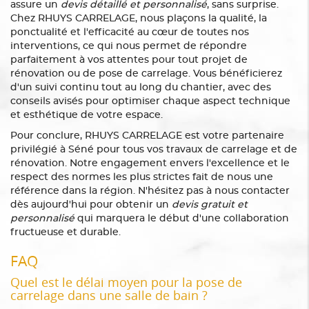
assure un
devis détaillé et personnalisé
, sans surprise.
Chez RHUYS CARRELAGE, nous plaçons la qualité, la
ponctualité et l'efficacité au cœur de toutes nos
interventions, ce qui nous permet de répondre
parfaitement à vos attentes pour tout projet de
rénovation ou de pose de carrelage. Vous bénéficierez
d'un suivi continu tout au long du chantier, avec des
conseils avisés pour optimiser chaque aspect technique
et esthétique de votre espace.
Pour conclure, RHUYS CARRELAGE est votre partenaire
privilégié à Séné pour tous vos travaux de carrelage et de
rénovation. Notre engagement envers l'excellence et le
respect des normes les plus strictes fait de nous une
référence dans la région. N'hésitez pas à nous contacter
dès aujourd'hui pour obtenir un
devis gratuit et
personnalisé
qui marquera le début d'une collaboration
fructueuse et durable.
FAQ
Quel est le délai moyen pour la pose de
carrelage dans une salle de bain ?