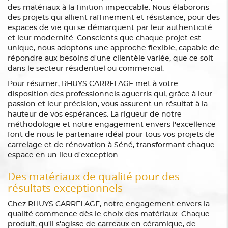
des matériaux à la finition impeccable. Nous élaborons
des projets qui allient raffinement et résistance, pour des
espaces de vie qui se démarquent par leur authenticité
et leur modernité. Conscients que chaque projet est
unique, nous adoptons une approche flexible, capable de
répondre aux besoins d'une clientèle variée, que ce soit
dans le secteur résidentiel ou commercial.
Pour résumer, RHUYS CARRELAGE met à votre
disposition des professionnels aguerris qui, grâce à leur
passion et leur précision, vous assurent un résultat à la
hauteur de vos espérances. La rigueur de notre
méthodologie et notre engagement envers l'excellence
font de nous le partenaire idéal pour tous vos projets de
carrelage et de rénovation à Séné, transformant chaque
espace en un lieu d'exception.
Des matériaux de qualité pour des
résultats exceptionnels
Chez RHUYS CARRELAGE, notre engagement envers la
qualité commence dès le choix des matériaux. Chaque
produit, qu'il s'agisse de carreaux en céramique, de