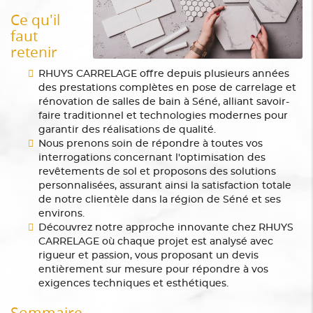
Ce qu'il
faut
retenir
RHUYS CARRELAGE offre depuis plusieurs années
des prestations complètes en pose de carrelage et
rénovation de salles de bain à Séné, alliant savoir-
faire traditionnel et technologies modernes pour
garantir des réalisations de qualité.
Nous prenons soin de répondre à toutes vos
interrogations concernant l'optimisation des
revêtements de sol et proposons des solutions
personnalisées, assurant ainsi la satisfaction totale
de notre clientèle dans la région de Séné et ses
environs.
Découvrez notre approche innovante chez RHUYS
CARRELAGE où chaque projet est analysé avec
rigueur et passion, vous proposant un devis
entièrement sur mesure pour répondre à vos
exigences techniques et esthétiques.
Sommaire