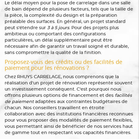
Le délai moyen pour la pose de carrelage dans une salle
de bain dépend de plusieurs facteurs, tels que la taille de
la pièce, la complexité du design et la préparation
préalable des surfaces. En général, un projet standard
peut s'étendre sur
3 à 5 jours
. Pour des projets plus
ambitieux ou comportant des configurations
particulières, un délai supplémentaire peut être
nécessaire afin de garantir un travail soigné et durable,
sans compromettre la qualité de la finition.
Proposez-vous des crédits ou des facilités de
paiement pour les rénovations ?
Chez RHUYS CARRELAGE, nous comprenons que la
réalisation d'un projet de rénovation représente souvent
un investissement conséquent. C'est pourquoi nous
offrons plusieurs options de financement et des
facilités
de paiement
adaptées aux contraintes budgétaires de
chacun. Nos conseillers travaillent en étroite
collaboration avec des institutions financières reconnues
pour vous proposer des modalités de paiement flexibles,
vous permettant ainsi de bénéficier de nos services haut
de gamme tout en respectant vos capacités financières.