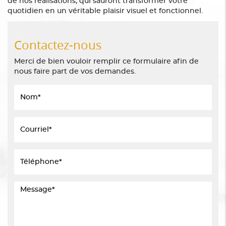
de nos réalisations, qui sauront transformer votre
quotidien en un véritable plaisir visuel et fonctionnel.
Contactez-nous
Merci de bien vouloir remplir ce formulaire afin de
nous faire part de vos demandes.