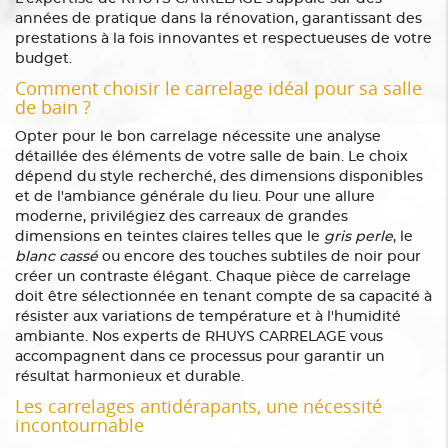
années de pratique dans la rénovation, garantissant des
prestations à la fois innovantes et respectueuses de votre
budget.
Comment choisir le carrelage idéal pour sa salle
de bain ?
Opter pour le bon carrelage nécessite une analyse
détaillée des éléments de votre salle de bain. Le choix
dépend du style recherché, des dimensions disponibles
et de l'ambiance générale du lieu. Pour une allure
moderne, privilégiez des carreaux de grandes
dimensions en teintes claires telles que le
gris perle
, le
blanc cassé
ou encore des touches subtiles de noir pour
créer un contraste élégant. Chaque pièce de carrelage
doit être sélectionnée en tenant compte de sa capacité à
résister aux variations de température et à l'humidité
ambiante. Nos experts de RHUYS CARRELAGE vous
accompagnent dans ce processus pour garantir un
résultat harmonieux et durable.
Les carrelages antidérapants, une nécessité
incontournable