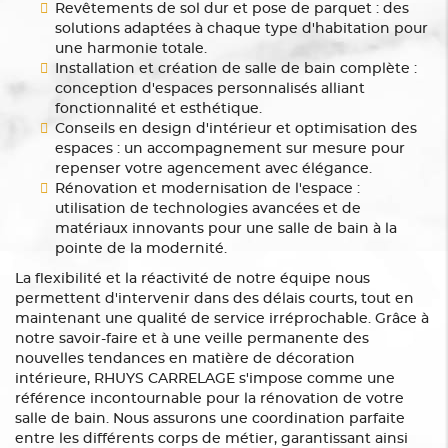
Revêtements de sol dur et pose de parquet : des
solutions adaptées à chaque type d'habitation pour
une harmonie totale.
Installation et création de salle de bain complète :
conception d'espaces personnalisés alliant
fonctionnalité et esthétique.
Conseils en design d'intérieur et optimisation des
espaces : un accompagnement sur mesure pour
repenser votre agencement avec élégance.
Rénovation et modernisation de l'espace :
utilisation de technologies avancées et de
matériaux innovants pour une salle de bain à la
pointe de la modernité.
La flexibilité et la réactivité de notre équipe nous
permettent d'intervenir dans des délais courts, tout en
maintenant une qualité de service irréprochable. Grâce à
notre savoir-faire et à une veille permanente des
nouvelles tendances en matière de décoration
intérieure, RHUYS CARRELAGE s'impose comme une
référence incontournable pour la rénovation de votre
salle de bain. Nous assurons une coordination parfaite
entre les différents corps de métier, garantissant ainsi