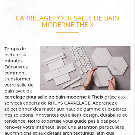
CARRELAGE POUR SALLE DE BAIN
MODERNE THEIX
Temps de
lecture : 4
minutes
Découvrez
comment
transformer
votre salle de
bain avec du
carrelage pour salle de bain moderne à Theix
grâce aux
services experts de RHUYS CARRELAGE. Apprenez à
sélectionner des matériaux haut de gamme et explorez
nos solutions innovantes qui allient design, durabilité et
tendance. Notre expertise vous guide pas à pas pour
rénover votre intérieur, avec une attention particulière
aux finitions et aux détails architecturaux, afin que