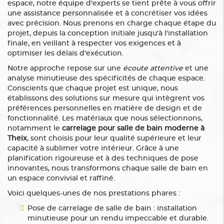
espace, notre équipe d'experts se tient prête à vous offrir
une assistance personnalisée et à concrétiser vos idées
avec précision. Nous prenons en charge chaque étape du
projet, depuis la conception initiale jusqu'à l'installation
finale, en veillant à respecter vos exigences et à
optimiser les délais d'exécution.
Notre approche repose sur une
écoute attentive
et une
analyse minutieuse des spécificités de chaque espace.
Conscients que chaque projet est unique, nous
établissons des solutions sur mesure qui intègrent vos
préférences personnelles en matière de design et de
fonctionnalité. Les matériaux que nous sélectionnons,
notamment le
carrelage pour salle de bain moderne à
Theix
, sont choisis pour leur qualité supérieure et leur
capacité à sublimer votre intérieur. Grâce à une
planification rigoureuse et à des techniques de pose
innovantes, nous transformons chaque salle de bain en
un espace convivial et raffiné.
Voici quelques-unes de nos prestations phares :
Pose de carrelage de salle de bain : installation
minutieuse pour un rendu impeccable et durable.