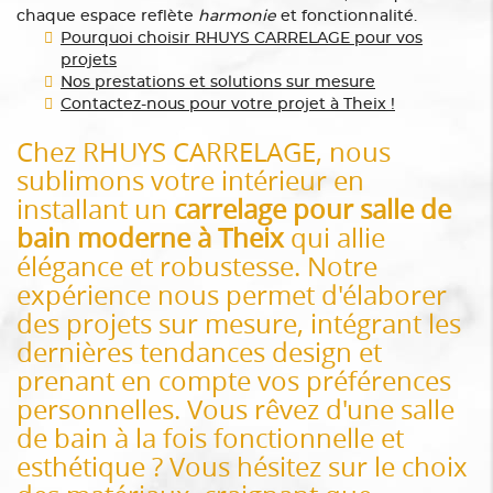
chaque espace reflète
harmonie
et fonctionnalité.
Pourquoi choisir RHUYS CARRELAGE pour vos
projets
Nos prestations et solutions sur mesure
Contactez-nous pour votre projet à Theix !
Chez RHUYS CARRELAGE, nous
sublimons votre intérieur en
installant un
carrelage pour salle de
bain moderne à Theix
qui allie
élégance et robustesse. Notre
expérience nous permet d'élaborer
des projets sur mesure, intégrant les
dernières tendances design et
prenant en compte vos préférences
personnelles. Vous rêvez d'une salle
de bain à la fois fonctionnelle et
esthétique ? Vous hésitez sur le choix