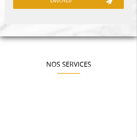
NOS SERVICES