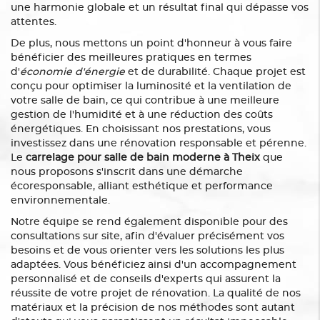
une harmonie globale et un résultat final qui dépasse vos
attentes.
De plus, nous mettons un point d'honneur à vous faire
bénéficier des meilleures pratiques en termes
d'
économie d'énergie
et de durabilité. Chaque projet est
conçu pour optimiser la luminosité et la ventilation de
votre salle de bain, ce qui contribue à une meilleure
gestion de l'humidité et à une réduction des coûts
énergétiques. En choisissant nos prestations, vous
investissez dans une rénovation responsable et pérenne.
Le
carrelage pour salle de bain moderne à Theix
que
nous proposons s'inscrit dans une démarche
écoresponsable, alliant esthétique et performance
environnementale.
Notre équipe se rend également disponible pour des
consultations sur site, afin d'évaluer précisément vos
besoins et de vous orienter vers les solutions les plus
adaptées. Vous bénéficiez ainsi d'un accompagnement
personnalisé et de conseils d'experts qui assurent la
réussite de votre projet de rénovation. La qualité de nos
matériaux et la précision de nos méthodes sont autant