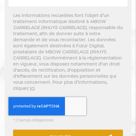
Les informations recueillies font l’objet d’un
traitement informatique destiné à
MBOW
CARRELAGE (RHUYS CARRELAGE)
, responsable du
traitement, afin de donner suite à votre
demande et de vous recontacter. Les données
sont également destinées à Futur Digital,
prestataire de MBOW CARRELAGE (RHUYS
CARRELAGE). Conformément à la réglementation
en vigueur, vous disposez notamment d'un droit
d'accès, de rectification, d'opposition et
d'effacement sur les données personnelles qui
vous concernent. Pour plus d’informations,
cliquez
ici
.
*
Champs obligatoires