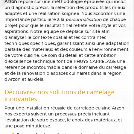
Arzon
repose sur une méthodologie éprouvée qui inclut
un diagnostic précis, la sélection des produits les mieux
adaptés et une réalisation soignée. Nous accordons une
importance particulière à la
personnalisation
de chaque
projet pour que le résultat final reflète votre style et vos
aspirations. Notre équipe se déplace sur site afin
d'analyser le contexte spatial et les contraintes
techniques spécifiques, garantissant ainsi une adaptation
parfaite des matériaux et des couleurs à l'environnement
de votre cuisine. Ce soin du détail et cette ambition
d'excellence technique font de RHUYS CARRELAGE une
référence incontournable dans le domaine du carrelage
et de la rénovation d'espaces culinaires dans la région
d'Arzon et au-delà.
Découvrez nos solutions de carrelage
innovantes
Pour une installation réussie de carrelage cuisine Arzon,
nos experts suivent un processus précis incluant
l'évaluation de votre espace, le choix des matériaux, et
une pose minutieuse.