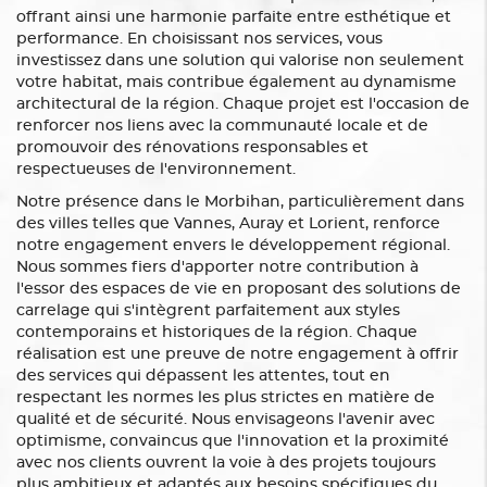
offrant ainsi une harmonie parfaite entre esthétique et
performance. En choisissant nos services, vous
investissez dans une solution qui valorise non seulement
votre habitat, mais contribue également au dynamisme
architectural de la région. Chaque projet est l'occasion de
renforcer nos liens avec la communauté locale et de
promouvoir des rénovations responsables et
respectueuses de l'environnement.
Notre présence dans le Morbihan, particulièrement dans
des villes telles que Vannes, Auray et Lorient, renforce
notre engagement envers le développement régional.
Nous sommes fiers d'apporter notre contribution à
l'essor des espaces de vie en proposant des solutions de
carrelage qui s'intègrent parfaitement aux styles
contemporains et historiques de la région. Chaque
réalisation est une preuve de notre engagement à offrir
des services qui dépassent les attentes, tout en
respectant les normes les plus strictes en matière de
qualité et de sécurité. Nous envisageons l'avenir avec
optimisme, convaincus que l'innovation et la proximité
avec nos clients ouvrent la voie à des projets toujours
plus ambitieux et adaptés aux besoins spécifiques du