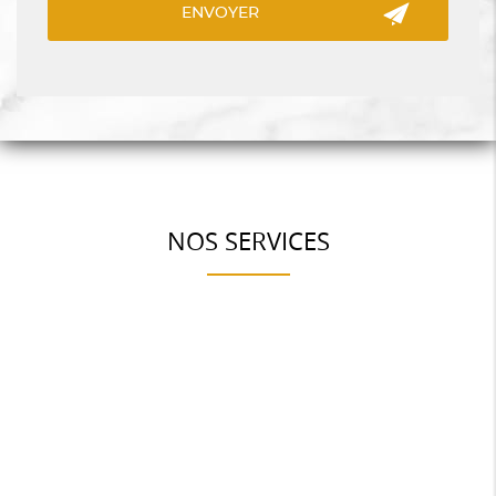
NOS SERVICES