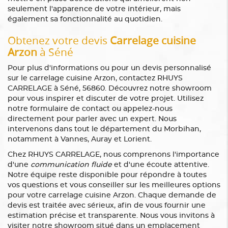
seulement l'apparence de votre intérieur, mais
également sa fonctionnalité au quotidien.
Obtenez votre devis
Carrelage cuisine
Arzon
à Séné
Pour plus d'informations ou pour un devis personnalisé
sur le carrelage cuisine Arzon, contactez RHUYS
CARRELAGE à Séné, 56860. Découvrez notre showroom
pour vous inspirer et discuter de votre projet. Utilisez
notre formulaire de contact ou appelez-nous
directement pour parler avec un expert. Nous
intervenons dans tout le département du Morbihan,
notamment à Vannes, Auray et Lorient.
Chez RHUYS CARRELAGE, nous comprenons l'importance
d'une
communication fluide
et d'une écoute attentive.
Notre équipe reste disponible pour répondre à toutes
vos questions et vous conseiller sur les meilleures options
pour votre carrelage cuisine Arzon. Chaque demande de
devis est traitée avec sérieux, afin de vous fournir une
estimation précise et transparente. Nous vous invitons à
visiter notre showroom situé dans un emplacement