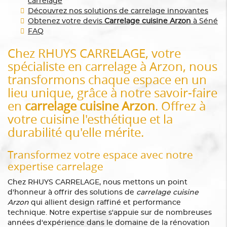
carrelage
Découvrez nos solutions de carrelage innovantes
Obtenez votre devis
Carrelage cuisine Arzon
à Séné
FAQ
Chez RHUYS CARRELAGE, votre
spécialiste en carrelage à Arzon, nous
transformons chaque espace en un
lieu unique, grâce à notre savoir-faire
en
carrelage cuisine Arzon
. Offrez à
votre cuisine l'esthétique et la
durabilité qu'elle mérite.
Transformez votre espace avec notre
expertise carrelage
Chez RHUYS CARRELAGE, nous mettons un point
d'honneur à offrir des solutions de
carrelage cuisine
Arzon
qui allient design raffiné et performance
technique. Notre expertise s'appuie sur de nombreuses
années d'expérience dans le domaine de la rénovation