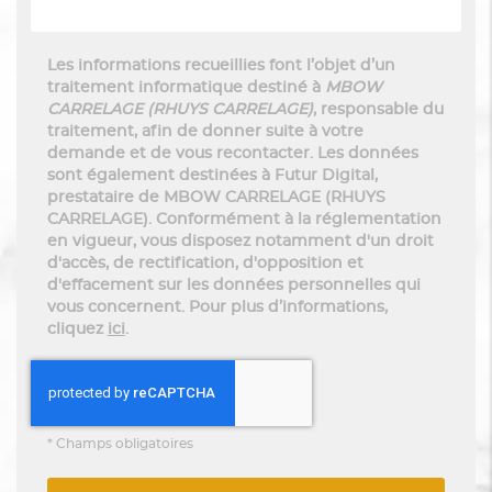
Les informations recueillies font l’objet d’un
traitement informatique destiné à
MBOW
CARRELAGE (RHUYS CARRELAGE)
, responsable du
traitement, afin de donner suite à votre
demande et de vous recontacter. Les données
sont également destinées à Futur Digital,
prestataire de MBOW CARRELAGE (RHUYS
CARRELAGE). Conformément à la réglementation
en vigueur, vous disposez notamment d'un droit
d'accès, de rectification, d'opposition et
d'effacement sur les données personnelles qui
vous concernent. Pour plus d’informations,
cliquez
ici
.
*
Champs obligatoires