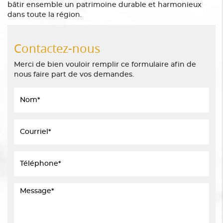
bâtir ensemble un patrimoine durable et harmonieux
dans toute la région.
Contactez-nous
Merci de bien vouloir remplir ce formulaire afin de
nous faire part de vos demandes.