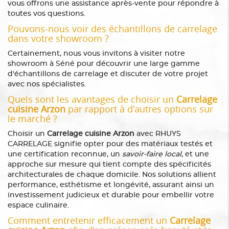
vous offrons une assistance après-vente pour répondre à
toutes vos questions.
Pouvons-nous voir des échantillons de carrelage
dans votre showroom ?
Certainement, nous vous invitons à visiter notre
showroom à Séné pour découvrir une large gamme
d'échantillons de carrelage et discuter de votre projet
avec nos spécialistes.
Quels sont les avantages de choisir un
Carrelage
cuisine Arzon
par rapport à d'autres options sur
le marché ?
Choisir un
Carrelage cuisine Arzon
avec RHUYS
CARRELAGE signifie opter pour des matériaux testés et
une certification reconnue, un
savoir-faire local
, et une
approche sur mesure qui tient compte des spécificités
architecturales de chaque domicile. Nos solutions allient
performance, esthétisme et longévité, assurant ainsi un
investissement judicieux et durable pour embellir votre
espace culinaire.
Comment entretenir efficacement un
Carrelage