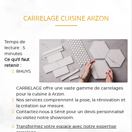
CARRELAGE CUISINE ARZON
Temps de
lecture : 5
minutes
Ce qu'il faut
retenir :
RHUYS
CARRELAGE offre une vaste gamme de carrelages
pour la cuisine à Arzon.
Nos services comprennent la pose, la rénovation et
la création sur mesure.
Contactez-nous à Séné pour un devis personnalisé
ou visitez notre showroom.
Transformez votre espace avec notre expertise