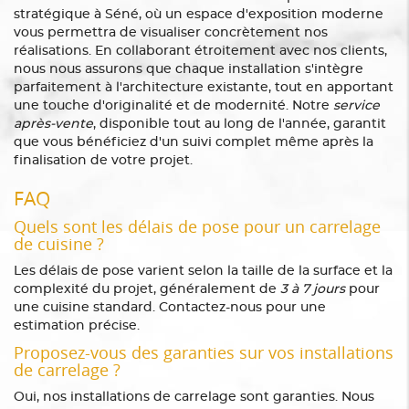
stratégique à Séné, où un espace d'exposition moderne
vous permettra de visualiser concrètement nos
réalisations. En collaborant étroitement avec nos clients,
nous nous assurons que chaque installation s'intègre
parfaitement à l'architecture existante, tout en apportant
une touche d'originalité et de modernité. Notre
service
après-vente
, disponible tout au long de l'année, garantit
que vous bénéficiez d'un suivi complet même après la
finalisation de votre projet.
FAQ
Quels sont les délais de pose pour un carrelage
de cuisine ?
Les délais de pose varient selon la taille de la surface et la
complexité du projet, généralement de
3 à 7 jours
pour
une cuisine standard. Contactez-nous pour une
estimation précise.
Proposez-vous des garanties sur vos installations
de carrelage ?
Oui, nos installations de carrelage sont garanties. Nous