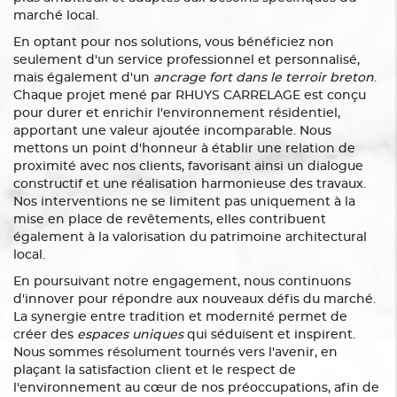
marché local.
En optant pour nos solutions, vous bénéficiez non
seulement d'un service professionnel et personnalisé,
mais également d'un
ancrage fort dans le terroir breton
.
Chaque projet mené par RHUYS CARRELAGE est conçu
pour durer et enrichir l'environnement résidentiel,
apportant une valeur ajoutée incomparable. Nous
mettons un point d'honneur à établir une relation de
proximité avec nos clients, favorisant ainsi un dialogue
constructif et une réalisation harmonieuse des travaux.
Nos interventions ne se limitent pas uniquement à la
mise en place de revêtements, elles contribuent
également à la valorisation du patrimoine architectural
local.
En poursuivant notre engagement, nous continuons
d'innover pour répondre aux nouveaux défis du marché.
La synergie entre tradition et modernité permet de
créer des
espaces uniques
qui séduisent et inspirent.
Nous sommes résolument tournés vers l'avenir, en
plaçant la satisfaction client et le respect de
l'environnement au cœur de nos préoccupations, afin de