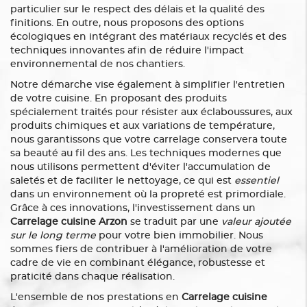
particulier sur le respect des délais et la qualité des
finitions. En outre, nous proposons des options
écologiques en intégrant des matériaux recyclés et des
techniques innovantes afin de réduire l'impact
environnemental de nos chantiers.
Notre démarche vise également à simplifier l'entretien
de votre cuisine. En proposant des produits
spécialement traités pour résister aux éclaboussures, aux
produits chimiques et aux variations de température,
nous garantissons que votre carrelage conservera toute
sa beauté au fil des ans. Les techniques modernes que
nous utilisons permettent d'éviter l'accumulation de
saletés et de faciliter le nettoyage, ce qui est
essentiel
dans un environnement où la propreté est primordiale.
Grâce à ces innovations, l'investissement dans un
Carrelage cuisine Arzon
se traduit par une
valeur ajoutée
sur le long terme
pour votre bien immobilier. Nous
sommes fiers de contribuer à l'amélioration de votre
cadre de vie en combinant élégance, robustesse et
praticité dans chaque réalisation.
L'ensemble de nos prestations en
Carrelage cuisine